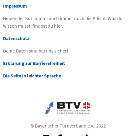
Impressum
Neben der Kür kommt auch immer noch die Pflicht. Was du
wissen musst, findest du hier.
Datenschutz
Deine Daten sind bei uns sicher!
Erklärung zur Barrierefreiheit
Die Seite in leichter Sprache
© Bayerischer Turnverband e.V., 2022