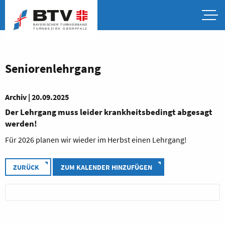
Seniorenlehrgang
Archiv | 20.09.2025
Der Lehrgang muss leider krankheitsbedingt abgesagt
werden!
Für 2026 planen wir wieder im Herbst einen Lehrgang!
ZURÜCK
ZUM KALENDER HINZUFÜGEN