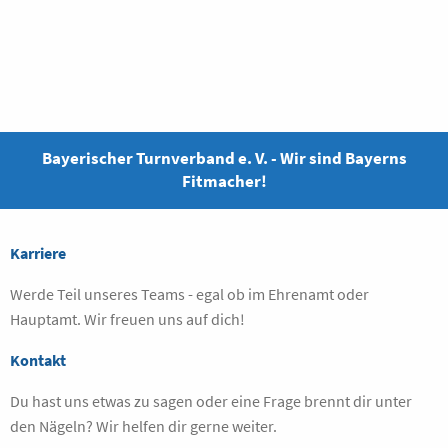
Bayerischer Turnverband e. V. - Wir sind Bayerns
Fitmacher!
Karriere
Werde Teil unseres Teams - egal ob im Ehrenamt oder
Hauptamt. Wir freuen uns auf dich!
Kontakt
Du hast uns etwas zu sagen oder eine Frage brennt dir unter
den Nägeln? Wir helfen dir gerne weiter.