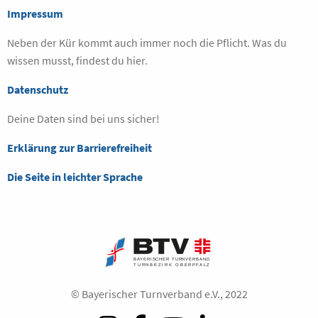
Impressum
Neben der Kür kommt auch immer noch die Pflicht. Was du
wissen musst, findest du hier.
Datenschutz
Deine Daten sind bei uns sicher!
Erklärung zur Barrierefreiheit
Die Seite in leichter Sprache
© Bayerischer Turnverband e.V., 2022