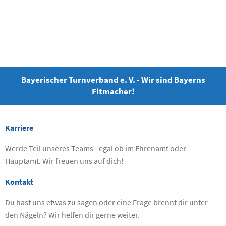
Bayerischer Turnverband e. V. - Wir sind Bayerns
Fitmacher!
Karriere
Werde Teil unseres Teams - egal ob im Ehrenamt oder
Hauptamt. Wir freuen uns auf dich!
Kontakt
Du hast uns etwas zu sagen oder eine Frage brennt dir unter
den Nägeln? Wir helfen dir gerne weiter.