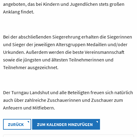
angeboten, das bei Kindern und Jugendlichen stets großen
Anklang findet.
Bei der abschließenden Siegerehrung erhalten die Siegerinnen
und Sieger der jeweiligen Altersgruppen Medaillen und/oder
Urkunden. Außerdem werden die beste Vereinsmannschaft
sowie die jüngsten und ältesten Teilnehmerinnen und
Teilnehmer ausgezeichnet.
Der Turngau Landshut und alle Beteiligten freuen sich natürlich
auch über zahlreiche Zuschauerinnen und Zuschauer zum
Anfeuern und Mitfiebern.
ZURÜCK
ZUM KALENDER HINZUFÜGEN