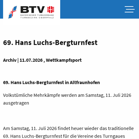
69. Hans Luchs-Bergturnfest
Archiv | 11.07.2026 , Wettkampfsport
69. Hans Luchs-Bergturnfest in Altfraunhofen
Volkstümliche Mehrkämpfe werden am Samstag, 11. Juli 2026
ausgetragen
Am Samstag, 11. Juli 2026 findet heuer wieder das traditionelle
69. Hans Luchs-Bergturnfest für die Vereine des Turngaues