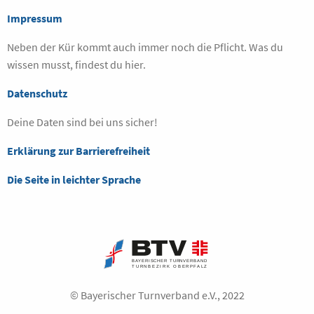
Impressum
Neben der Kür kommt auch immer noch die Pflicht. Was du
wissen musst, findest du hier.
Datenschutz
Deine Daten sind bei uns sicher!
Erklärung zur Barrierefreiheit
Die Seite in leichter Sprache
© Bayerischer Turnverband e.V., 2022