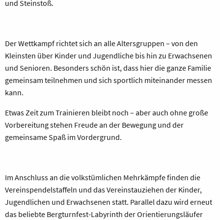
und Steinstoß.
Der Wettkampf richtet sich an alle Altersgruppen – von den
Kleinsten über Kinder und Jugendliche bis hin zu Erwachsenen
und Senioren. Besonders schön ist, dass hier die ganze Familie
gemeinsam teilnehmen und sich sportlich miteinander messen
kann.
Etwas Zeit zum Trainieren bleibt noch – aber auch ohne große
Vorbereitung stehen Freude an der Bewegung und der
gemeinsame Spaß im Vordergrund.
Im Anschluss an die volkstümlichen Mehrkämpfe finden die
Vereinspendelstaffeln und das Vereinstauziehen der Kinder,
Jugendlichen und Erwachsenen statt.
Parallel dazu wird erneut
das beliebte Bergturnfest-Labyrinth der Orientierungsläufer