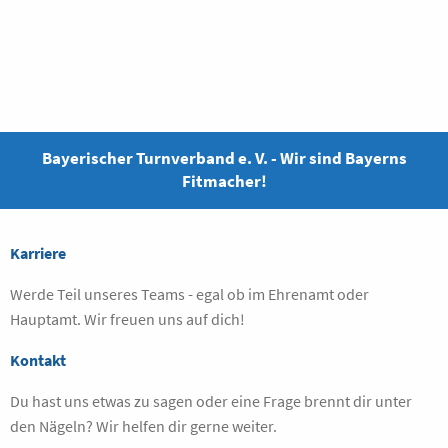
Bayerischer Turnverband e. V. - Wir sind Bayerns
Fitmacher!
Karriere
Werde Teil unseres Teams - egal ob im Ehrenamt oder
Hauptamt. Wir freuen uns auf dich!
Kontakt
Du hast uns etwas zu sagen oder eine Frage brennt dir unter
den Nägeln? Wir helfen dir gerne weiter.