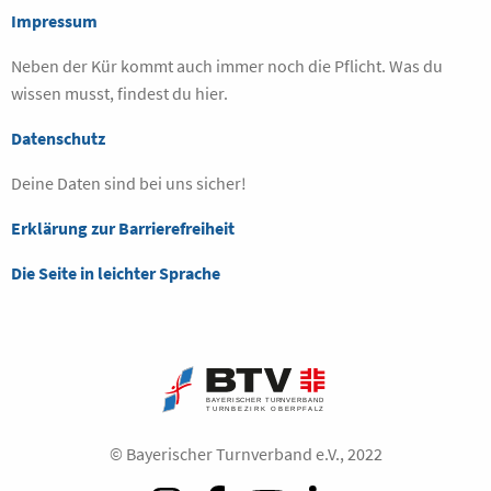
Impressum
Neben der Kür kommt auch immer noch die Pflicht. Was du
wissen musst, findest du hier.
Datenschutz
Deine Daten sind bei uns sicher!
Erklärung zur Barrierefreiheit
Die Seite in leichter Sprache
© Bayerischer Turnverband e.V., 2022