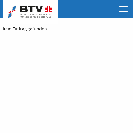
kein Eintrag gefunden
kein Eintrag gefunden