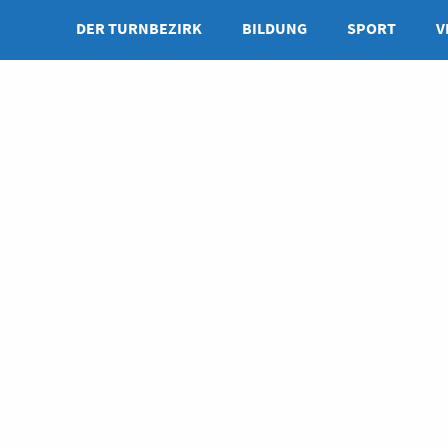
DER TURNBEZIRK
BILDUNG
SPORT
V