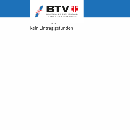
kein Eintrag gefunden
kein Eintrag gefunden