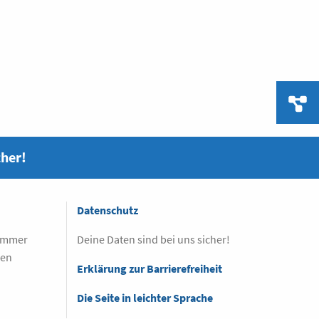
cher!
Datenschutz
 immer
Deine Daten sind bei uns sicher!
sen
Erklärung zur Barrierefreiheit
Die Seite in leichter Sprache