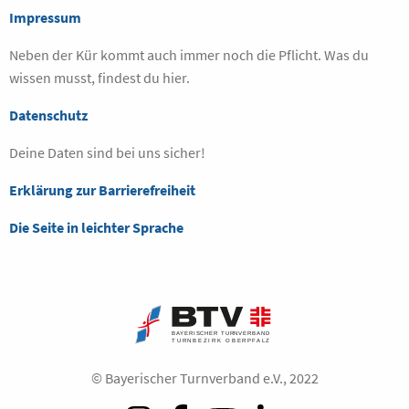
Impressum
Neben der Kür kommt auch immer noch die Pflicht. Was du
wissen musst, findest du hier.
Datenschutz
Deine Daten sind bei uns sicher!
Erklärung zur Barrierefreiheit
Die Seite in leichter Sprache
© Bayerischer Turnverband e.V., 2022