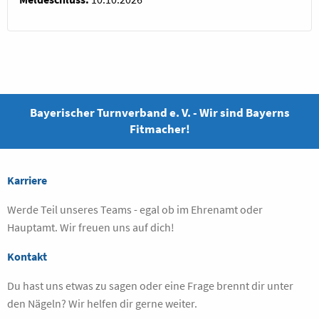
Bayerischer Turnverband e. V. - Wir sind Bayerns
Fitmacher!
Karriere
Werde Teil unseres Teams - egal ob im Ehrenamt oder
Hauptamt. Wir freuen uns auf dich!
Kontakt
Du hast uns etwas zu sagen oder eine Frage brennt dir unter
den Nägeln? Wir helfen dir gerne weiter.