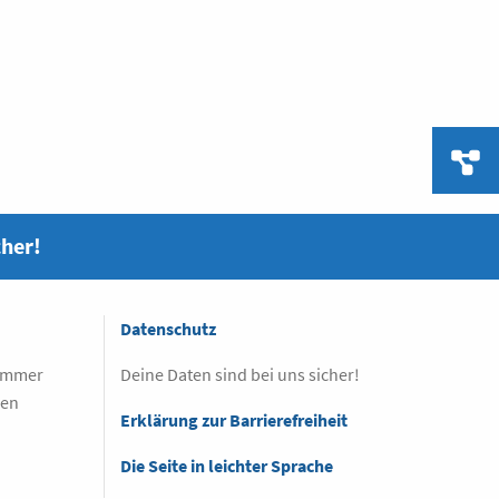
cher!
Datenschutz
 immer
Deine Daten sind bei uns sicher!
sen
Erklärung zur Barrierefreiheit
Die Seite in leichter Sprache