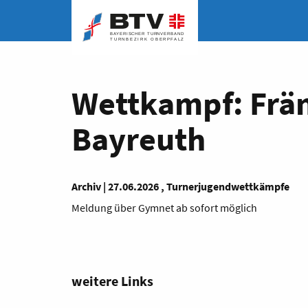
Wettkampf: Frän
Bayreuth
Archiv | 27.06.2026 , Turnerjugendwettkämpfe
Meldung über Gymnet ab sofort möglich
weitere Links