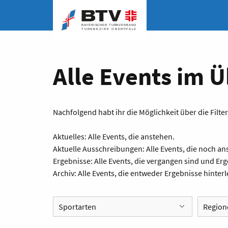
Alle Events im Ü
Nachfolgend habt ihr die Möglichkeit über die Filte
Aktuelles: Alle Events, die anstehen.
Aktuelle Ausschreibungen: Alle Events, die noch 
Ergebnisse: Alle Events, die vergangen sind und E
Archiv: Alle Events, die entweder Ergebnisse hinter
Sportarten
Region