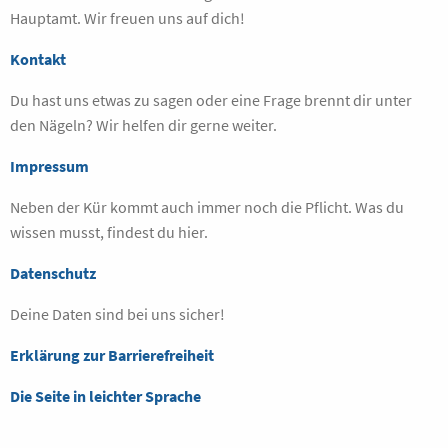
Hauptamt. Wir freuen uns auf dich!
Kontakt
Du hast uns etwas zu sagen oder eine Frage brennt dir unter
den Nägeln? Wir helfen dir gerne weiter.
Impressum
Neben der Kür kommt auch immer noch die Pflicht. Was du
wissen musst, findest du hier.
Datenschutz
Deine Daten sind bei uns sicher!
Erklärung zur Barrierefreiheit
Die Seite in leichter Sprache