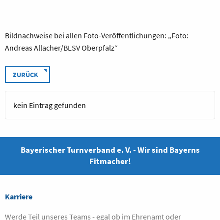
Bildnachweise bei allen Foto-Veröffentlichungen: „Foto:
Andreas Allacher/BLSV Oberpfalz“
ZURÜCK
kein Eintrag gefunden
Bayerischer Turnverband e. V. - Wir sind Bayerns
Fitmacher!
Karriere
Werde Teil unseres Teams - egal ob im Ehrenamt oder