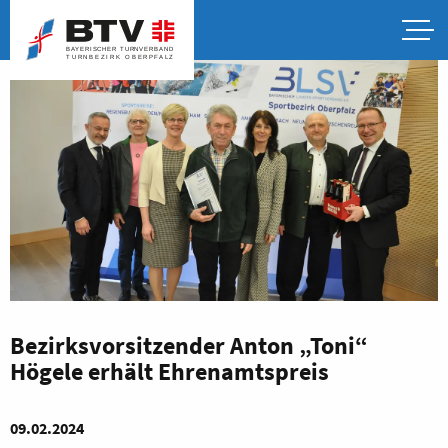
Bezirksvorsitzender Anton „Toni“
Högele erhält Ehrenamtspreis
09.02.2024