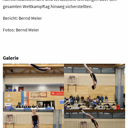
gesamten Wettkampftag hinweg sicherstellten.
Bericht: Bernd Meier
Fotos: Bernd Meier
Galerie