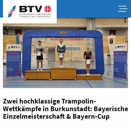
Zwei hochklassige Trampolin-
Wettkämpfe in Burkunstadt: Bayerische
Einzelmeisterschaft & Bayern-Cup