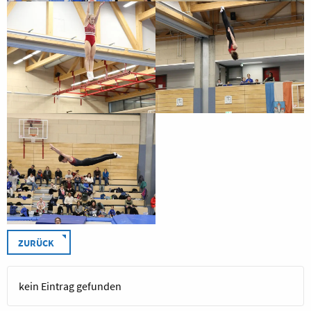
ZURÜCK
kein Eintrag gefunden