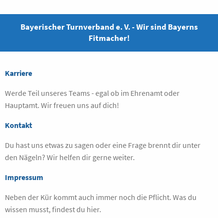
Bayerischer Turnverband e. V. - Wir sind Bayerns
Fitmacher!
Karriere
Werde Teil unseres Teams - egal ob im Ehrenamt oder
Hauptamt. Wir freuen uns auf dich!
Kontakt
Du hast uns etwas zu sagen oder eine Frage brennt dir unter
den Nägeln? Wir helfen dir gerne weiter.
Impressum
Neben der Kür kommt auch immer noch die Pflicht. Was du
wissen musst, findest du hier.