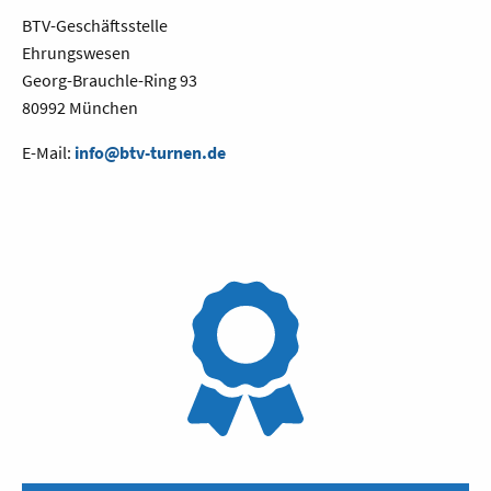
BTV-Geschäftsstelle
Ehrungswesen
Georg-Brauchle-Ring 93
80992 München
E-Mail:
info@btv-turnen.de