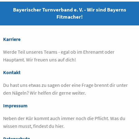
Bayerischer Turnverband e. V. - Wir sind Bayerns
Fitmacher!
Karriere
Werde Teil unseres Teams - egal ob im Ehrenamt oder
Hauptamt. Wir freuen uns auf dich!
Kontakt
Du hast uns etwas zu sagen oder eine Frage brennt dir unter
den Nägeln? Wir helfen dir gerne weiter.
Impressum
Neben der Kür kommt auch immer noch die Pflicht. Was du
wissen musst, findest du hier.
Datenschutz