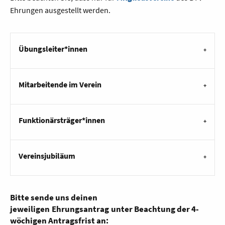
Ehrungen ausgestellt werden.
Übungsleiter*innen
Mitarbeitende im Verein
Funktionärsträger*innen
Vereinsjubiläum
Bitte sende uns deinen
jeweiligen Ehrungsantrag unter Beachtung der 4-
wöchigen Antragsfrist an: