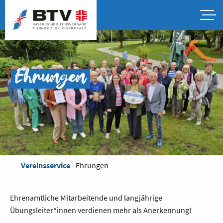
Ehrungen
Vereinsservice
Ehrungen
Ehrenamtliche Mitarbeitende und langjährige
Übungsleiter*innen verdienen mehr als Anerkennung!